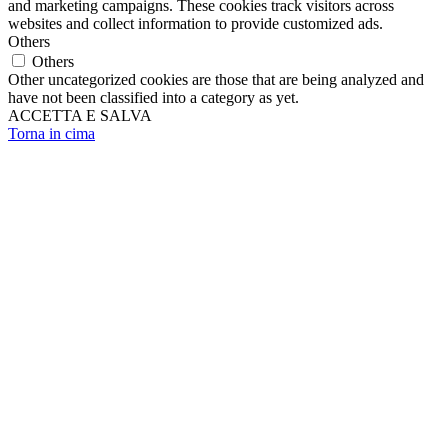
and marketing campaigns. These cookies track visitors across
websites and collect information to provide customized ads.
Others
Others
Other uncategorized cookies are those that are being analyzed and
have not been classified into a category as yet.
ACCETTA E SALVA
Torna in cima