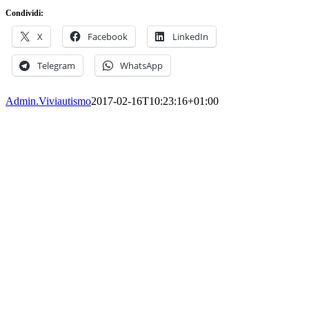
Condividi:
X
Facebook
LinkedIn
Telegram
WhatsApp
Admin.Viviautismo
2017-02-16T10:23:16+01:00