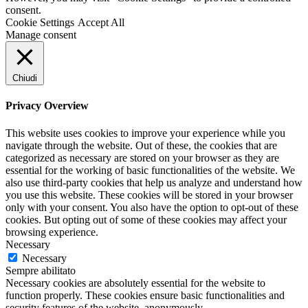
consent.
Cookie Settings
Accept All
Manage consent
Chiudi
Privacy Overview
This website uses cookies to improve your experience while you
navigate through the website. Out of these, the cookies that are
categorized as necessary are stored on your browser as they are
essential for the working of basic functionalities of the website. We
also use third-party cookies that help us analyze and understand how
you use this website. These cookies will be stored in your browser
only with your consent. You also have the option to opt-out of these
cookies. But opting out of some of these cookies may affect your
browsing experience.
Necessary
Necessary
Sempre abilitato
Necessary cookies are absolutely essential for the website to
function properly. These cookies ensure basic functionalities and
security features of the website, anonymously.