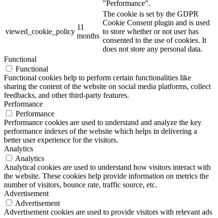
"Performance".
The cookie is set by the GDPR
Cookie Consent plugin and is used
11
viewed_cookie_policy
to store whether or not user has
months
consented to the use of cookies. It
does not store any personal data.
Functional
Functional
Functional cookies help to perform certain functionalities like
sharing the content of the website on social media platforms, collect
feedbacks, and other third-party features.
Performance
Performance
Performance cookies are used to understand and analyze the key
performance indexes of the website which helps in delivering a
better user experience for the visitors.
Analytics
Analytics
Analytical cookies are used to understand how visitors interact with
the website. These cookies help provide information on metrics the
number of visitors, bounce rate, traffic source, etc.
Advertisement
Advertisement
Advertisement cookies are used to provide visitors with relevant ads