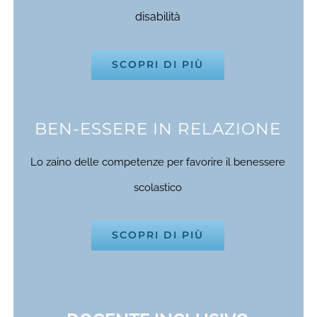
disabilità
SCOPRI DI PIÙ
BEN-ESSERE IN RELAZIONE
Lo zaino delle competenze per favorire il benessere
scolastico
SCOPRI DI PIÙ