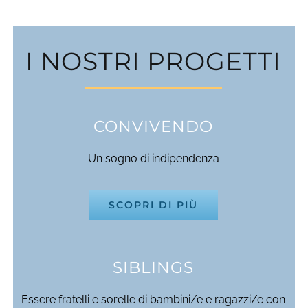
I NOSTRI PROGETTI
CONVIVENDO
Un sogno di indipendenza
SCOPRI DI PIÙ
SIBLINGS
Essere fratelli e sorelle di bambini/e e ragazzi/e con