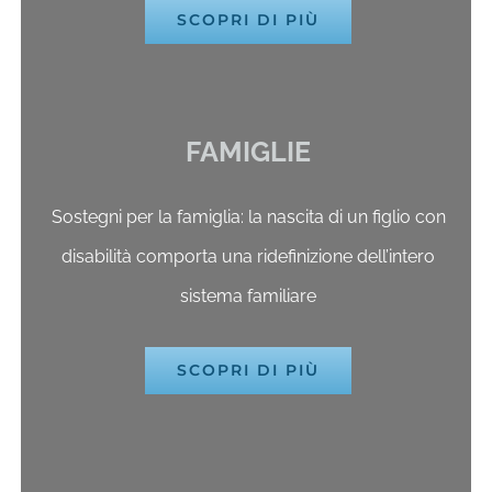
SCOPRI DI PIÙ
FAMIGLIE
Sostegni per la famiglia: la nascita di un figlio con
disabilità comporta una ridefinizione dell’intero
sistema familiare
SCOPRI DI PIÙ