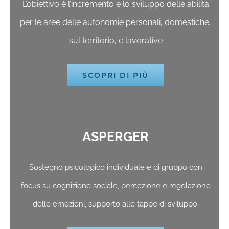
L’obiettivo è l’incremento e lo sviluppo delle abilità
per le aree delle autonomie personali, domestiche,
sul territorio, e lavorative
SCOPRI DI PIÙ
ASPERGER
Sostegno psicologico individuale e di gruppo con
focus su cognizione sociale, percezione e regolazione
delle emozioni, supporto alle tappe di sviluppo.