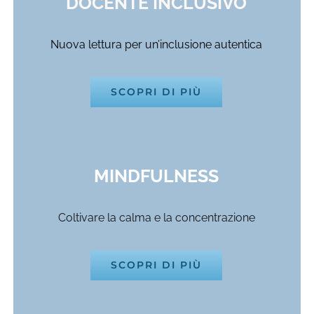
DOCENTE INCLUSIVO
Nuova lettura per
un’inclusione autentica
SCOPRI DI PIÙ
MINDFULNESS
Coltivare la calma e la concentrazione
SCOPRI DI PIÙ