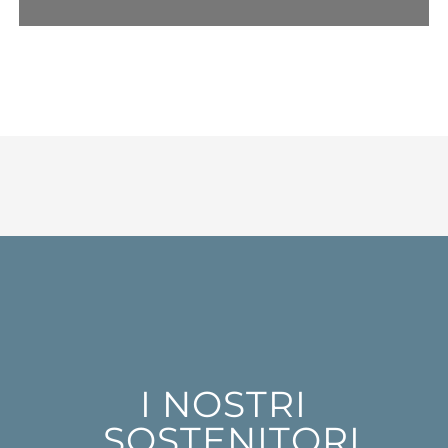
I NOSTRI
SOSTENITORI