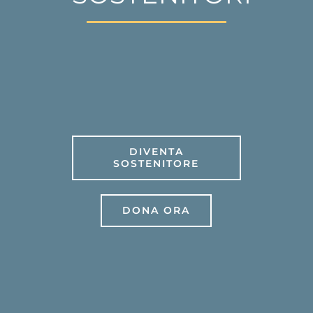
DIVENTA
SOSTENITORE
DONA ORA