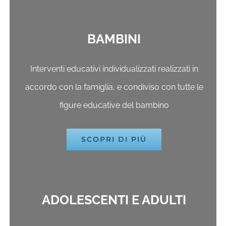
BAMBINI
Interventi educativi individualizzati realizzati in
accordo con la famiglia, e condiviso con tutte le
figure educative del bambino
SCOPRI DI PIÙ
ADOLESCENTI E ADULTI