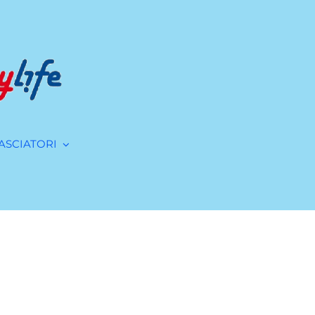
ASCIATORI