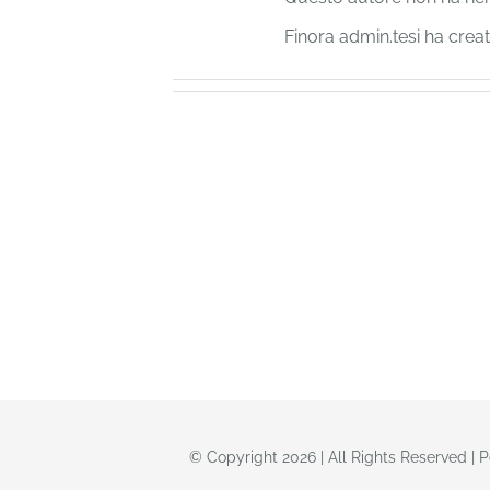
Finora admin.tesi ha creat
© Copyright 2026 | All Rights Reserved |