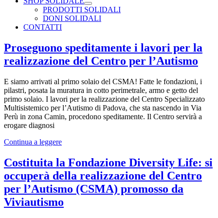
SHOP SOLIDALE
PRODOTTI SOLIDALI
DONI SOLIDALI
CONTATTI
Proseguono speditamente i lavori per la
realizzazione del Centro per l’Autismo
E siamo arrivati al primo solaio del CSMA! Fatte le fondazioni, i
pilastri, posata la muratura in cotto perimetrale, armo e getto del
primo solaio. I lavori per la realizzazione del Centro Specializzato
Multisistemico per l’Autismo di Padova, che sta nascendo in Via
Perù in zona Camin, procedono speditamente. Il Centro servirà a
erogare diagnosi
Continua a leggere
Costituita la Fondazione Diversity Life: si
occuperà della realizzazione del Centro
per l’Autismo (CSMA) promosso da
Viviautismo