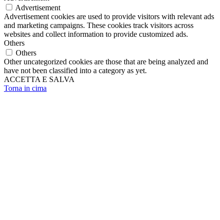
Advertisement
Advertisement cookies are used to provide visitors with relevant ads
and marketing campaigns. These cookies track visitors across
websites and collect information to provide customized ads.
Others
Others
Other uncategorized cookies are those that are being analyzed and
have not been classified into a category as yet.
ACCETTA E SALVA
Torna in cima