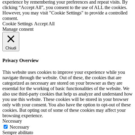
experience by remembering your preferences and repeat visits. By
clicking “Accept All”, you consent to the use of ALL the cookies.
However, you may visit "Cookie Settings" to provide a controlled
consent.
Cookie Settings
Accept All
Manage consent
Chiudi
Privacy Overview
This website uses cookies to improve your experience while you
navigate through the website. Out of these, the cookies that are
categorized as necessary are stored on your browser as they are
essential for the working of basic functionalities of the website. We
also use third-party cookies that help us analyze and understand how
you use this website. These cookies will be stored in your browser
only with your consent. You also have the option to opt-out of these
cookies. But opting out of some of these cookies may affect your
browsing experience.
Necessary
Necessary
Sempre abilitato