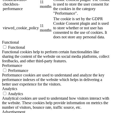
11
checkbox-
is used to store the user consent for
months
performance
the cookies in the category
"Performance".
The cookie is set by the GDPR
Cookie Consent plugin and is used
11
viewed_cookie_policy
to store whether or not user has
months
consented to the use of cookies. It
does not store any personal data.
Functional
Functional
Functional cookies help to perform certain functionalities like
sharing the content of the website on social media platforms, collect
feedbacks, and other third-party features.
Performance
Performance
Performance cookies are used to understand and analyze the key
performance indexes of the website which helps in delivering a
better user experience for the visitors.
Analytics
Analytics
Analytical cookies are used to understand how visitors interact with
the website. These cookies help provide information on metrics the
number of visitors, bounce rate, traffic source, etc.
Advertisement