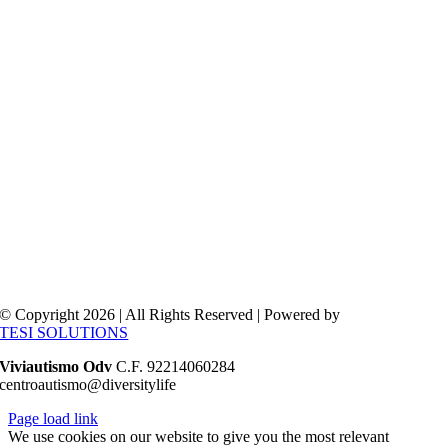
© Copyright 2026 | All Rights Reserved | Powered by
TESI SOLUTIONS
Viviautismo Odv
C.F. 92214060284
centroautismo@diversitylife
Page load link
We use cookies on our website to give you the most relevant