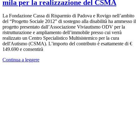
mila per la realizzazione del CSMA
La Fondazione Cassa di Risparmio di Padova e Rovigo nell’ambito
del “Progetto Sociale 2012” di sostegno alla disabilità ha ammesso il
progetto presentato dall’Associazione Viviautismo ODV per la
ristrutturazione e ampliamento dell’immobile presso cui verrà
realizzato un Centro Specialistico Multisistemico per la cura
dell'Autismo (CSMA). L’importo del contributo è esattamente di €
149.690 e consentirà
Continua a leggere