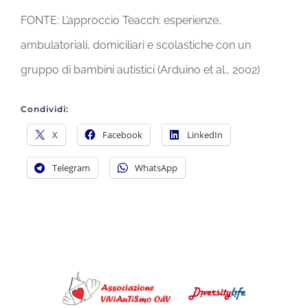
FONTE: L’approccio Teacch: esperienze,
ambulatoriali, domiciliari e scolastiche con un
gruppo di bambini autistici (Arduino et al., 2002)
Condividi:
X
Facebook
LinkedIn
Telegram
WhatsApp