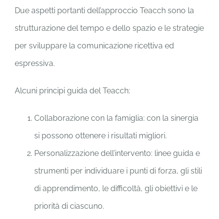
Due aspetti portanti dell’approccio Teacch sono la
strutturazione del tempo e dello spazio e le strategie
CONTATTI
per sviluppare la comunicazione ricettiva ed
espressiva.
Alcuni principi guida del Teacch:
Collaborazione con la famiglia: con la sinergia
si possono ottenere i risultati migliori.
Personalizzazione dell’intervento: linee guida e
strumenti per individuare i punti di forza, gli stili
di apprendimento, le difficoltà, gli obiettivi e le
priorità di ciascuno.