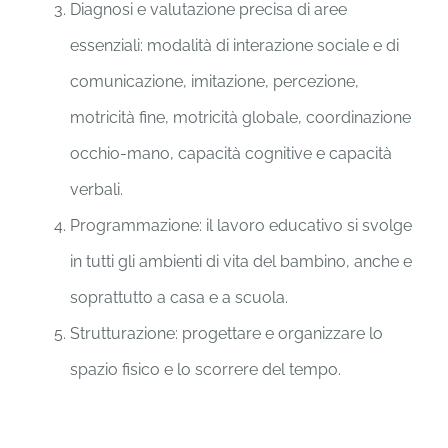
Diagnosi e valutazione precisa di aree
essenziali: modalità di interazione sociale e di
comunicazione, imitazione, percezione,
motricità fine, motricità globale, coordinazione
occhio-mano, capacità cognitive e capacità
verbali.
Programmazione: il lavoro educativo si svolge
in tutti gli ambienti di vita del bambino, anche e
soprattutto a casa e a scuola.
Strutturazione: progettare e organizzare lo
spazio fisico e lo scorrere del tempo.