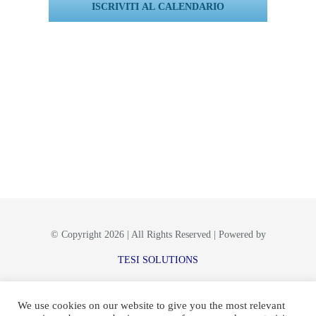
ISCRIVITI AL CALENDARIO
© Copyright 2026 | All Rights Reserved | Powered by
TESI SOLUTIONS
We use cookies on our website to give you the most relevant